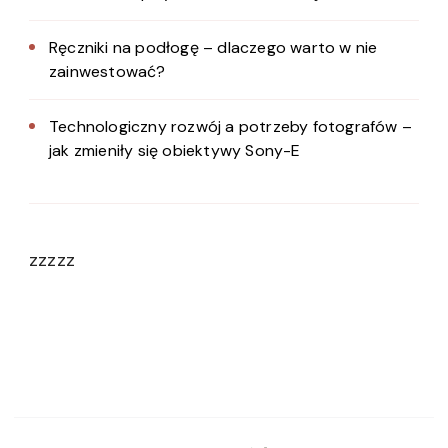
Ręczniki na podłogę – dlaczego warto w nie
zainwestować?
Technologiczny rozwój a potrzeby fotografów –
jak zmieniły się obiektywy Sony-E
zzzzz