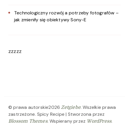
Technologiczny rozwój a potrzeby fotografów –
jak zmieniły się obiektywy Sony-E
zzzzz
© prawa autorskie2026
. Wszelkie prawa
Zetgiebe
zastrzeżone.
Spicy Recipe | Stworzona przez
. Wspierany przez
.
Blossom Themes
WordPress