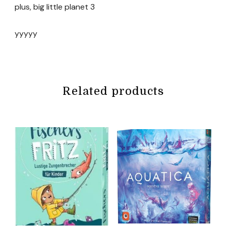
plus, big little planet 3
yyyyy
Related products