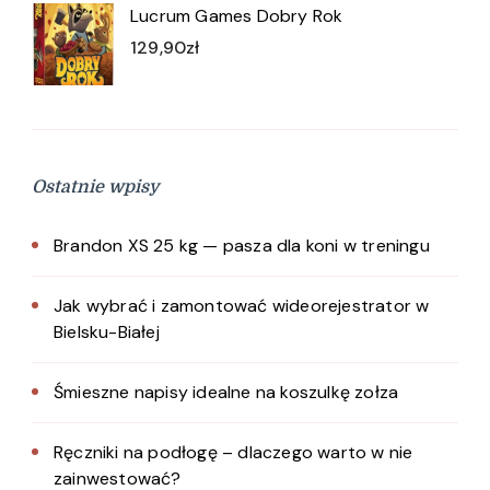
Lucrum Games Dobry Rok
129,90
zł
Ostatnie wpisy
Brandon XS 25 kg — pasza dla koni w treningu
Jak wybrać i zamontować wideorejestrator w
Bielsku-Białej
Śmieszne napisy idealne na koszulkę zołza
Ręczniki na podłogę – dlaczego warto w nie
zainwestować?