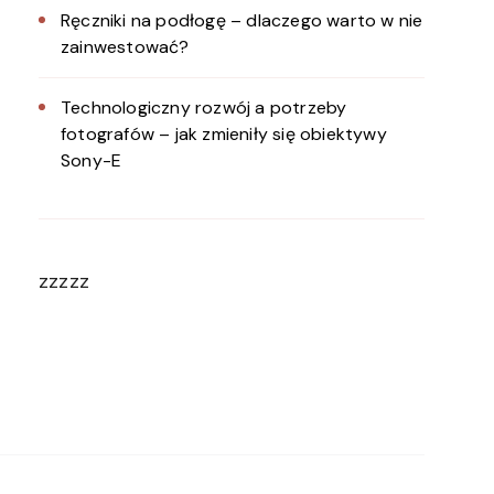
Ręczniki na podłogę – dlaczego warto w nie
zainwestować?
Technologiczny rozwój a potrzeby
fotografów – jak zmieniły się obiektywy
Sony-E
zzzzz