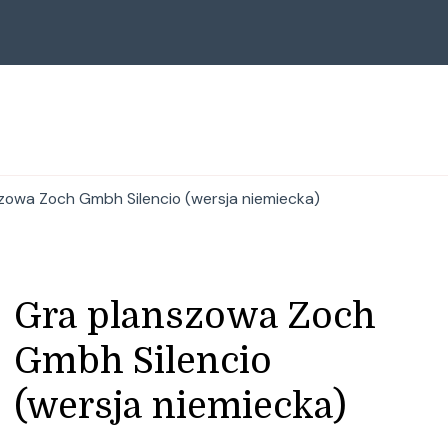
zowa Zoch Gmbh Silencio (wersja niemiecka)
Gra planszowa Zoch
Gmbh Silencio
(wersja niemiecka)