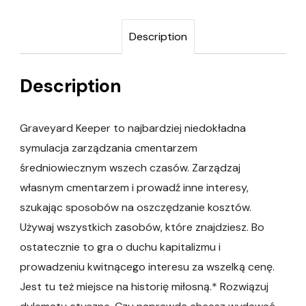
Description
Description
Graveyard Keeper to najbardziej niedokładna
symulacja zarządzania cmentarzem
średniowiecznym wszech czasów. Zarządzaj
własnym cmentarzem i prowadź inne interesy,
szukając sposobów na oszczędzanie kosztów.
Używaj wszystkich zasobów, które znajdziesz. Bo
ostatecznie to gra o duchu kapitalizmu i
prowadzeniu kwitnącego interesu za wszelką cenę.
Jest tu też miejsce na historię miłosną.* Rozwiązuj