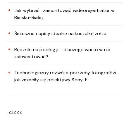
Jak wybrać i zamontować wideorejestrator w
Bielsku-Białej
Śmieszne napisy idealne na koszulkę zołza
Ręczniki na podłogę – dlaczego warto w nie
zainwestować?
Technologiczny rozwój a potrzeby fotografów –
jak zmieniły się obiektywy Sony-E
zzzzz