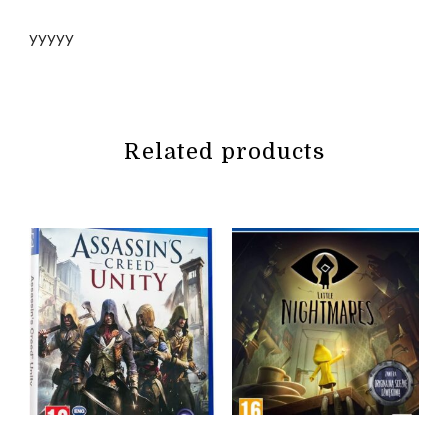
yyyyy
Related products