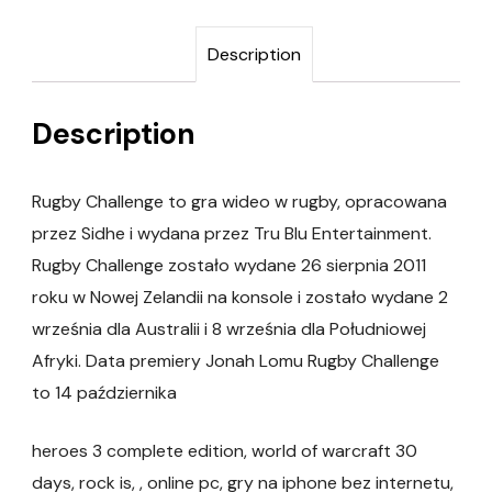
Description
Description
Rugby Challenge to gra wideo w rugby, opracowana
przez Sidhe i wydana przez Tru Blu Entertainment.
Rugby Challenge zostało wydane 26 sierpnia 2011
roku w Nowej Zelandii na konsole i zostało wydane 2
września dla Australii i 8 września dla Południowej
Afryki. Data premiery Jonah Lomu Rugby Challenge
to 14 października
heroes 3 complete edition, world of warcraft 30
days, rock is, , online pc, gry na iphone bez internetu,