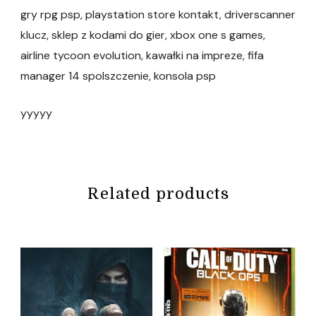
gry rpg psp, playstation store kontakt, driverscanner
klucz, sklep z kodami do gier, xbox one s games,
airline tycoon evolution, kawałki na impreze, fifa
manager 14 spolszczenie, konsola psp
yyyyy
Related products