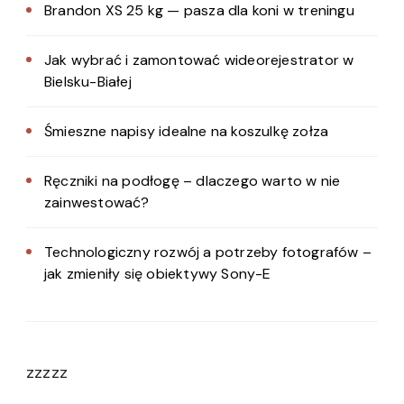
Brandon XS 25 kg — pasza dla koni w treningu
Jak wybrać i zamontować wideorejestrator w
Bielsku-Białej
Śmieszne napisy idealne na koszulkę zołza
Ręczniki na podłogę – dlaczego warto w nie
zainwestować?
Technologiczny rozwój a potrzeby fotografów –
jak zmieniły się obiektywy Sony-E
zzzzz