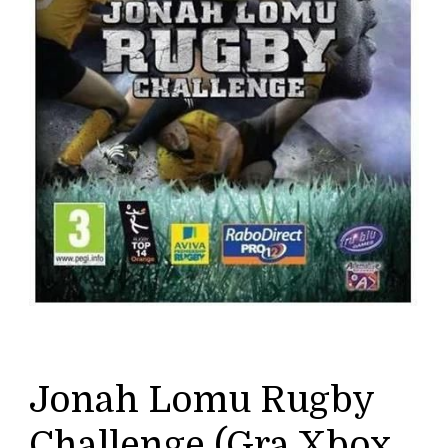
Jonah Lomu Rugby
Challenge (Gra Xbox