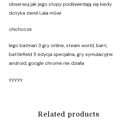
obserwuj jak jego stopy podświetlają się kiedy
dotyka ziemi! Lala mówi
chichocze
lego batman 3 gry online, steam world, barri,
battlefield 5 edycja specjalna, gry symulacyjne
android, google chrome nie działa
yyyyy
Related products