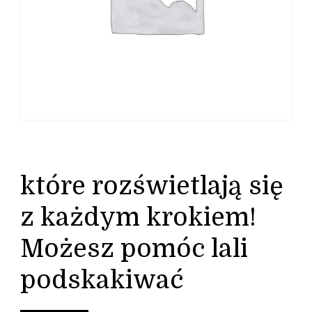
które rozświetlają się
z każdym krokiem!
Możesz pomóc lali
podskakiwać