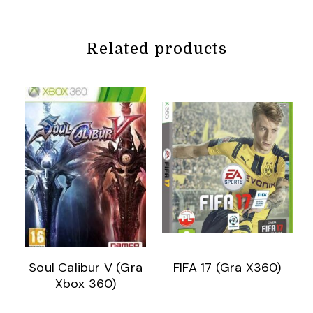
Related products
Soul Calibur V (Gra
FIFA 17 (Gra X360)
Xbox 360)