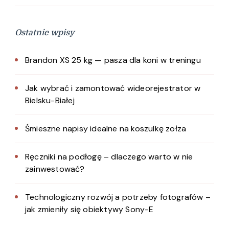
Ostatnie wpisy
Brandon XS 25 kg — pasza dla koni w treningu
Jak wybrać i zamontować wideorejestrator w
Bielsku-Białej
Śmieszne napisy idealne na koszulkę zołza
Ręczniki na podłogę – dlaczego warto w nie
zainwestować?
Technologiczny rozwój a potrzeby fotografów –
jak zmieniły się obiektywy Sony-E