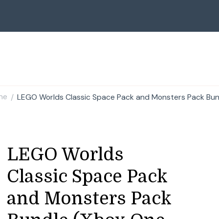
ne
LEGO Worlds Classic Space Pack and Monsters Pack Bun
/
LEGO Worlds
Classic Space Pack
and Monsters Pack