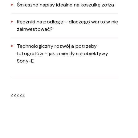
Śmieszne napisy idealne na koszulkę zołza
Ręczniki na podłogę – dlaczego warto w nie
zainwestować?
Technologiczny rozwój a potrzeby
fotografów – jak zmieniły się obiektywy
Sony-E
zzzzz