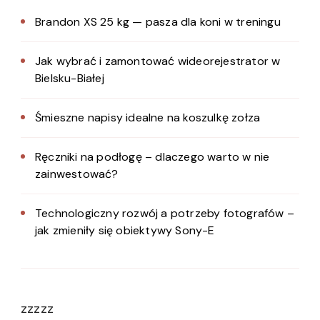
Brandon XS 25 kg — pasza dla koni w treningu
Jak wybrać i zamontować wideorejestrator w
Bielsku-Białej
Śmieszne napisy idealne na koszulkę zołza
Ręczniki na podłogę – dlaczego warto w nie
zainwestować?
Technologiczny rozwój a potrzeby fotografów –
jak zmieniły się obiektywy Sony-E
zzzzz