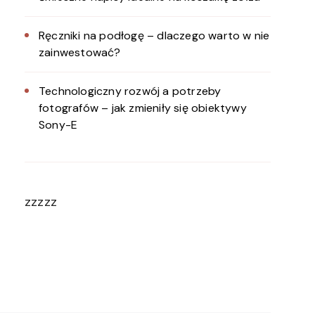
Ręczniki na podłogę – dlaczego warto w nie
zainwestować?
Technologiczny rozwój a potrzeby
fotografów – jak zmieniły się obiektywy
Sony-E
zzzzz