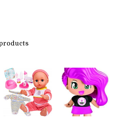
products