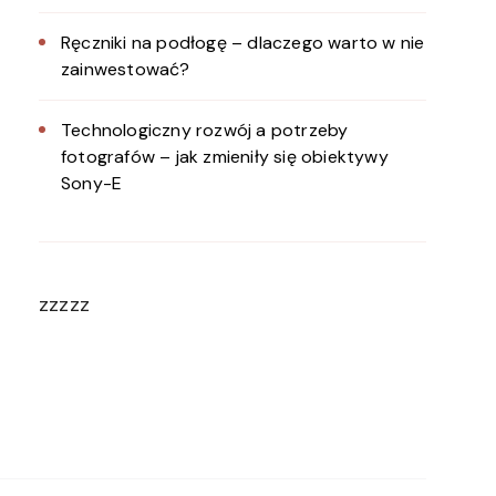
Ręczniki na podłogę – dlaczego warto w nie
zainwestować?
Technologiczny rozwój a potrzeby
fotografów – jak zmieniły się obiektywy
Sony-E
zzzzz