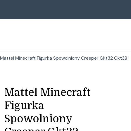
Mattel Minecraft Figurka Spowolniony Creeper Gkt32 Gkt38
Mattel Minecraft
Figurka
Spowolniony