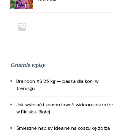
Ostatnie wpisy
Brandon XS 25 kg — pasza dla koni w
treningu
Jak wybrać i zamontować wideorejestrator
w Bielsku-Białej
Śmieszne napisy idealne na koszulkę zołza