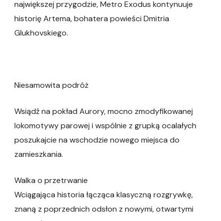
największej przygodzie, Metro Exodus kontynuuje
historię Artema, bohatera powieści Dmitria
Glukhovskiego.
Niesamowita podróż
Wsiądź na pokład Aurory, mocno zmodyfikowanej
lokomotywy parowej i wspólnie z grupką ocalałych
poszukajcie na wschodzie nowego miejsca do
zamieszkania.
Walka o przetrwanie
Wciągająca historia łącząca klasyczną rozgrywkę,
znaną z poprzednich odsłon z nowymi, otwartymi