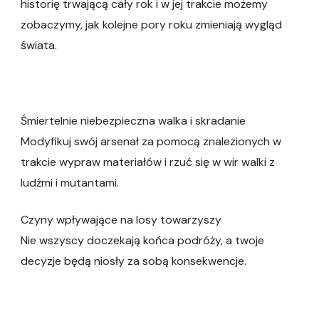
historię trwającą cały rok i w jej trakcie możemy
zobaczymy, jak kolejne pory roku zmieniają wygląd
świata.
Śmiertelnie niebezpieczna walka i skradanie
Modyfikuj swój arsenał za pomocą znalezionych w
trakcie wypraw materiałów i rzuć się w wir walki z
ludźmi i mutantami.
Czyny wpływające na losy towarzyszy
Nie wszyscy doczekają końca podróży, a twoje
decyzje będą niosły za sobą konsekwencje.