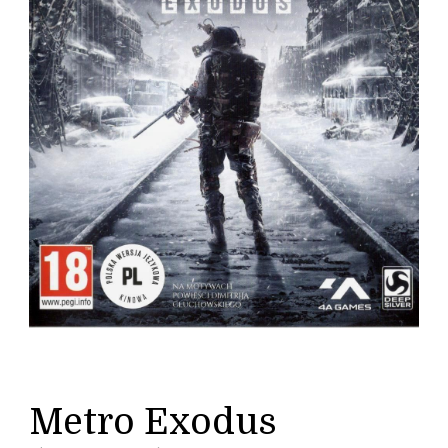
Metro Exodus