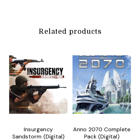
Related products
Insurgency
Anno 2070 Complete
Sandstorm (Digital)
Pack (Digital)