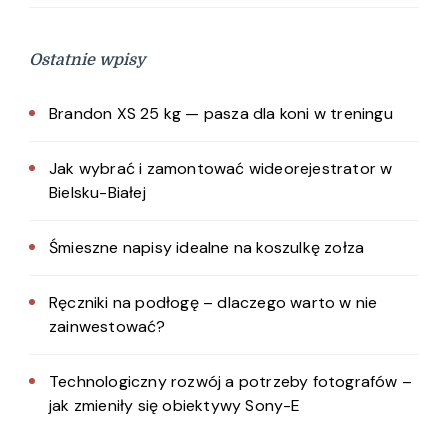
Ostatnie wpisy
Brandon XS 25 kg — pasza dla koni w treningu
Jak wybrać i zamontować wideorejestrator w
Bielsku-Białej
Śmieszne napisy idealne na koszulkę zołza
Ręczniki na podłogę – dlaczego warto w nie
zainwestować?
Technologiczny rozwój a potrzeby fotografów –
jak zmieniły się obiektywy Sony-E