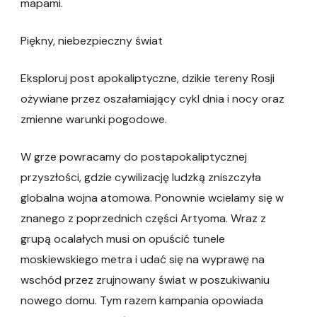
mapami.
Piękny, niebezpieczny świat
Eksploruj post apokaliptyczne, dzikie tereny Rosji
ożywiane przez oszałamiający cykl dnia i nocy oraz
zmienne warunki pogodowe.
W grze powracamy do postapokaliptycznej
przyszłości, gdzie cywilizację ludzką zniszczyła
globalna wojna atomowa. Ponownie wcielamy się w
znanego z poprzednich części Artyoma. Wraz z
grupą ocalałych musi on opuścić tunele
moskiewskiego metra i udać się na wyprawę na
wschód przez zrujnowany świat w poszukiwaniu
nowego domu. Tym razem kampania opowiada