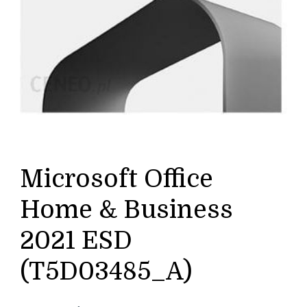
Microsoft Office
Home & Business
2021 ESD
(T5D03485_A)