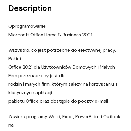
Description
Oprogramowanie
Microsoft Office Home & Business 2021
Wszystko, co jest potrzebne do efektywnej pracy.
Pakiet
Office 2021 dla Użytkowników Domowych i Małych
Firm przeznaczony jest dla
rodzin i małych firm, którym zależy na korzystaniu z
klasycznych aplikacji
pakietu Office oraz dostępie do poczty e-mail.
Zawiera programy Word, Excel, PowerPoint i Outlook
na