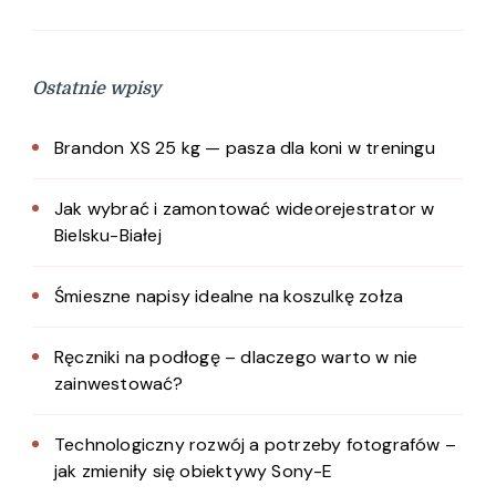
Ostatnie wpisy
Brandon XS 25 kg — pasza dla koni w treningu
Jak wybrać i zamontować wideorejestrator w
Bielsku-Białej
Śmieszne napisy idealne na koszulkę zołza
Ręczniki na podłogę – dlaczego warto w nie
zainwestować?
Technologiczny rozwój a potrzeby fotografów –
jak zmieniły się obiektywy Sony-E