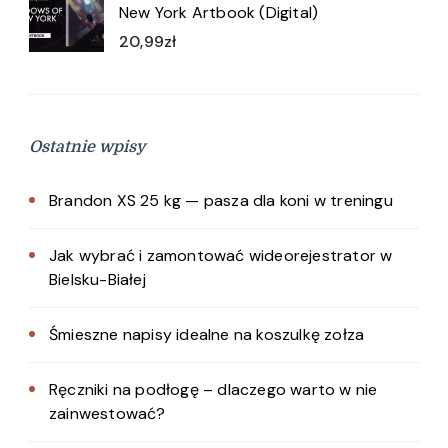
New York Artbook (Digital)
20,99
zł
Ostatnie wpisy
Brandon XS 25 kg — pasza dla koni w treningu
Jak wybrać i zamontować wideorejestrator w
Bielsku-Białej
Śmieszne napisy idealne na koszulkę zołza
Ręczniki na podłogę – dlaczego warto w nie
zainwestować?