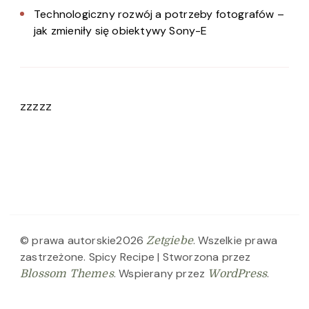
Technologiczny rozwój a potrzeby fotografów –
jak zmieniły się obiektywy Sony-E
zzzzz
© prawa autorskie2026
. Wszelkie prawa
Zetgiebe
zastrzeżone.
Spicy Recipe | Stworzona przez
. Wspierany przez
.
Blossom Themes
WordPress