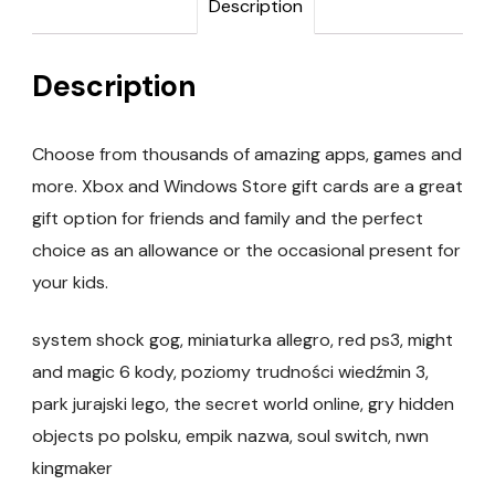
Description
Description
Choose from thousands of amazing apps, games and
more. Xbox and Windows Store gift cards are a great
gift option for friends and family and the perfect
choice as an allowance or the occasional present for
your kids.
system shock gog, miniaturka allegro, red ps3, might
and magic 6 kody, poziomy trudności wiedźmin 3,
park jurajski lego, the secret world online, gry hidden
objects po polsku, empik nazwa, soul switch, nwn
kingmaker