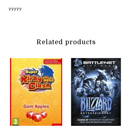
yyyyy
Related products