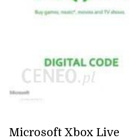
Microsoft Xbox Live