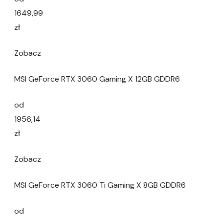
1649,99
zł
Zobacz
MSI GeForce RTX 3060 Gaming X 12GB GDDR6
od
1956,14
zł
Zobacz
MSI GeForce RTX 3060 Ti Gaming X 8GB GDDR6
od