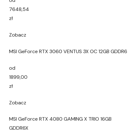
od
7648,54
zł
Zobacz
MSI GeForce RTX 3060 VENTUS 3X OC 12GB GDDR6
od
1899,00
zł
Zobacz
MSI GeForce RTX 4080 GAMING X TRIO 16GB
GDDR6X