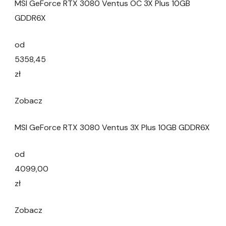
MSI GeForce RTX 3080 Ventus OC 3X Plus 10GB
GDDR6X
od
5358,45
zł
Zobacz
MSI GeForce RTX 3080 Ventus 3X Plus 10GB GDDR6X
od
4099,00
zł
Zobacz