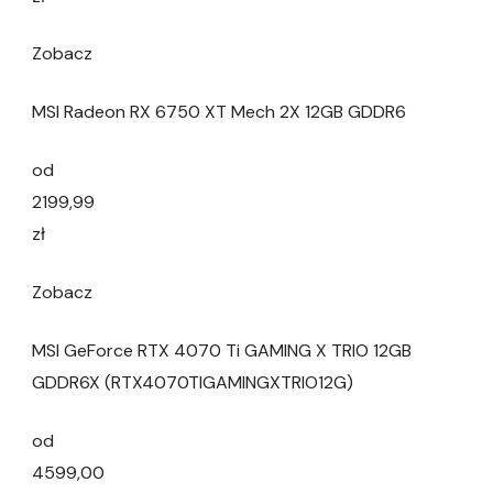
Zobacz
MSI Radeon RX 6750 XT Mech 2X 12GB GDDR6
od
2199,99
zł
Zobacz
MSI GeForce RTX 4070 Ti GAMING X TRIO 12GB
GDDR6X (RTX4070TIGAMINGXTRIO12G)
od
4599,00