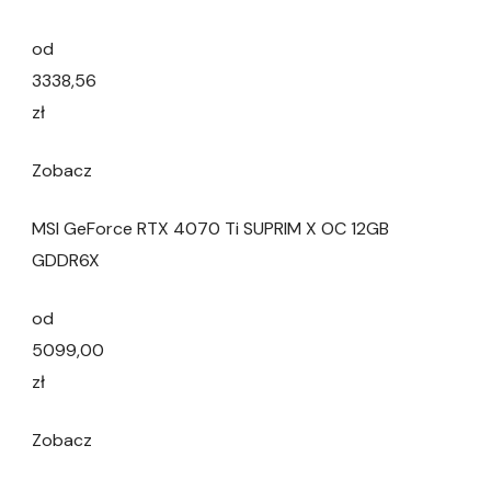
od
3338,56
zł
Zobacz
MSI GeForce RTX 4070 Ti SUPRIM X OC 12GB
GDDR6X
od
5099,00
zł
Zobacz