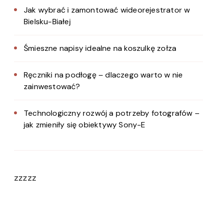
Jak wybrać i zamontować wideorejestrator w
Bielsku-Białej
Śmieszne napisy idealne na koszulkę zołza
Ręczniki na podłogę – dlaczego warto w nie
zainwestować?
Technologiczny rozwój a potrzeby fotografów –
jak zmieniły się obiektywy Sony-E
zzzzz