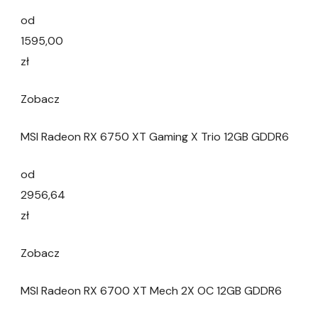
od
1595,00
zł
Zobacz
MSI Radeon RX 6750 XT Gaming X Trio 12GB GDDR6
od
2956,64
zł
Zobacz
MSI Radeon RX 6700 XT Mech 2X OC 12GB GDDR6