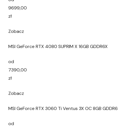
9699,00
zł
Zobacz
MSI GeForce RTX 4080 SUPRIM X 16GB GDDR6X
od
7390,00
zł
Zobacz
MSI GeForce RTX 3060 Ti Ventus 3X OC 8GB GDDR6
od