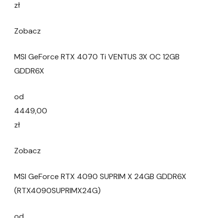
zł
Zobacz
MSI GeForce RTX 4070 Ti VENTUS 3X OC 12GB
GDDR6X
od
4449,00
zł
Zobacz
MSI GeForce RTX 4090 SUPRIM X 24GB GDDR6X
(RTX4090SUPRIMX24G)
od