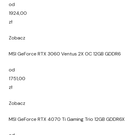
od
1924,00
zł
Zobacz
MSI GeForce RTX 3060 Ventus 2X OC 12GB GDDR6
od
1751,00
zł
Zobacz
MSI GeForce RTX 4070 Ti Gaming Trio 12GB GDDR6X