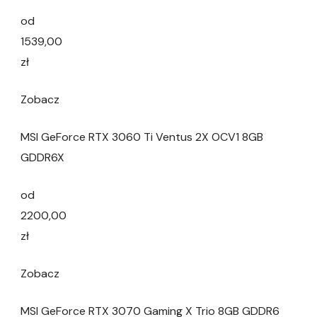
od
1539,00
zł
Zobacz
MSI GeForce RTX 3060 Ti Ventus 2X OCV1 8GB
GDDR6X
od
2200,00
zł
Zobacz
MSI GeForce RTX 3070 Gaming X Trio 8GB GDDR6