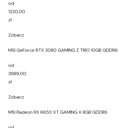
od
1220,00
zł
Zobacz
MSI GeForce RTX 3080 GAMING Z TRIO 10GB GDDR6
od
3989,00
zł
Zobacz
MSI Radeon RX 6650 XT GAMING X 8GB GDDR6
od