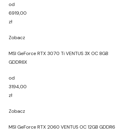
od
6919,00
zł
Zobacz
MSI GeForce RTX 3070 Ti VENTUS 3X OC 8GB
GDDR6X
od
3194,00
zł
Zobacz
MSI GeForce RTX 2060 VENTUS OC 12GB GDDR6