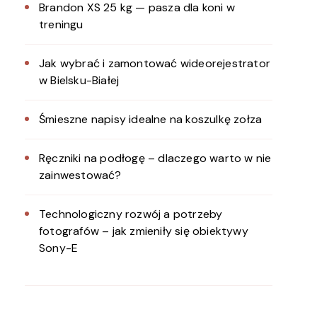
Brandon XS 25 kg — pasza dla koni w
treningu
Jak wybrać i zamontować wideorejestrator
w Bielsku-Białej
Śmieszne napisy idealne na koszulkę zołza
Ręczniki na podłogę – dlaczego warto w nie
zainwestować?
Technologiczny rozwój a potrzeby
fotografów – jak zmieniły się obiektywy
Sony-E