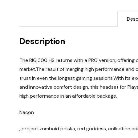
Desc
Description
The RIG 300 HS returns with a PRO version, offering 
market.The result of merging high performance and 
trust in even the longest gaming sessions.With its 
and innovative comfort design, this headset for Plays
high performance in an affordable package.
Nacon
, project zomboid polska, red goddess, collection edi