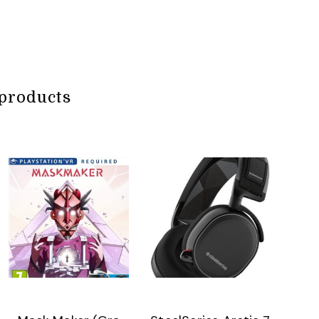
products