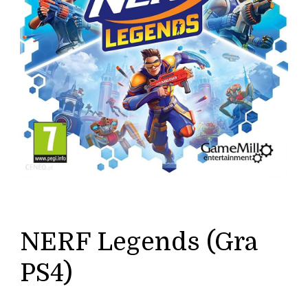
NERF Legends (Gra
PS4)