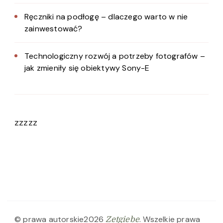
Ręczniki na podłogę – dlaczego warto w nie
zainwestować?
Technologiczny rozwój a potrzeby fotografów –
jak zmieniły się obiektywy Sony-E
zzzzz
© prawa autorskie2026
. Wszelkie prawa
Zetgiebe