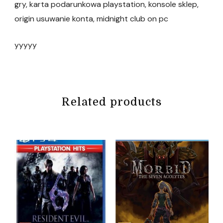
gry, karta podarunkowa playstation, konsole sklep,
origin usuwanie konta, midnight club on pc
yyyyy
Related products