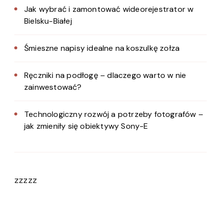
Jak wybrać i zamontować wideorejestrator w
Bielsku-Białej
Śmieszne napisy idealne na koszulkę zołza
Ręczniki na podłogę – dlaczego warto w nie
zainwestować?
Technologiczny rozwój a potrzeby fotografów –
jak zmieniły się obiektywy Sony-E
zzzzz