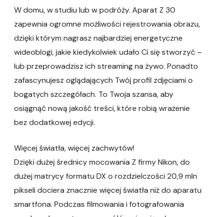
W domu, w studiu lub w podróży. Aparat Z 30
zapewnia ogromne możliwości rejestrowania obrazu,
dzięki którym nagrasz najbardziej energetyczne
wideoblogi, jakie kiedykolwiek udało Ci się stworzyć –
lub przeprowadzisz ich streaming na żywo. Ponadto
zafascynujesz oglądających Twój profil zdjęciami o
bogatych szczegółach. To Twoja szansa, aby
osiągnąć nową jakość treści, które robią wrażenie
bez dodatkowej edycji.
Więcej światła, więcej zachwytów!
Dzięki dużej średnicy mocowania Z firmy Nikon, do
dużej matrycy formatu DX o rozdzielczości 20,9 mln
pikseli dociera znacznie więcej światła niż do aparatu
smartfona. Podczas filmowania i fotografowania