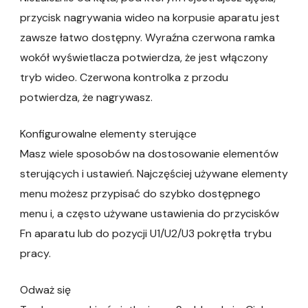
przycisk nagrywania wideo na korpusie aparatu jest
zawsze łatwo dostępny. Wyraźna czerwona ramka
wokół wyświetlacza potwierdza, że jest włączony
tryb wideo. Czerwona kontrolka z przodu
potwierdza, że nagrywasz.
Konfigurowalne elementy sterujące
Masz wiele sposobów na dostosowanie elementów
sterujących i ustawień. Najczęściej używane elementy
menu możesz przypisać do szybko dostępnego
menu i, a często używane ustawienia do przycisków
Fn aparatu lub do pozycji U1/U2/U3 pokrętła trybu
pracy.
Odważ się