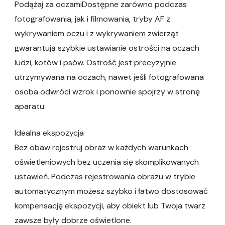
Podążaj za oczamiDostępne zarówno podczas
fotografowania, jak i filmowania, tryby AF z
wykrywaniem oczu i z wykrywaniem zwierząt
gwarantują szybkie ustawianie ostrości na oczach
ludzi, kotów i psów. Ostrość jest precyzyjnie
utrzymywana na oczach, nawet jeśli fotografowana
osoba odwróci wzrok i ponownie spojrzy w stronę
aparatu.
Idealna ekspozycja
Bez obaw rejestruj obraz w każdych warunkach
oświetleniowych bez uczenia się skomplikowanych
ustawień. Podczas rejestrowania obrazu w trybie
automatycznym możesz szybko i łatwo dostosować
kompensację ekspozycji, aby obiekt lub Twoja twarz
zawsze były dobrze oświetlone.