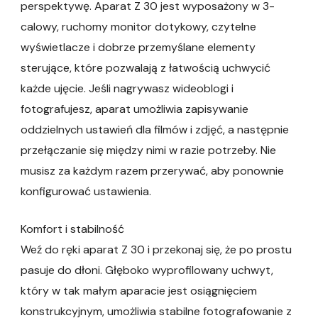
perspektywę. Aparat Z 30 jest wyposażony w 3-
calowy, ruchomy monitor dotykowy, czytelne
wyświetlacze i dobrze przemyślane elementy
sterujące, które pozwalają z łatwością uchwycić
każde ujęcie. Jeśli nagrywasz wideoblogi i
fotografujesz, aparat umożliwia zapisywanie
oddzielnych ustawień dla filmów i zdjęć, a następnie
przełączanie się między nimi w razie potrzeby. Nie
musisz za każdym razem przerywać, aby ponownie
konfigurować ustawienia.
Komfort i stabilność
Weź do ręki aparat Z 30 i przekonaj się, że po prostu
pasuje do dłoni. Głęboko wyprofilowany uchwyt,
który w tak małym aparacie jest osiągnięciem
konstrukcyjnym, umożliwia stabilne fotografowanie z