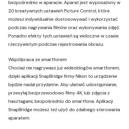
bezpośrednio w aparacie. Aparat jest wyposażony w
20 kreatywnych ustawień Picture Control, które
możesz indywidualnie dostosowywać i wykorzystać
podczas nagrywania filmów oraz wykonywania zdjęć.
Ponadto efekty tych ustawień są widoczne w czasie
rzeczywistym podczas rejestrowania obrazu.
Współpraca ze smartfonem
Chociaż nie nagrywasz już wideoblogów smartfonem,
dzięki aplikacji SnapBridge firmy Nikon to urządzenie
będzie nadal przydatne. Aby ułatwić udostępnianie,
przesyłaj bezprzewodowo filmy 4K, lub zdjęcia z
hasztagami, bezpośrednio do smartfona. Aplikacji
SnapBridge możesz też użyć do zdalnego sterowania
aparatem.