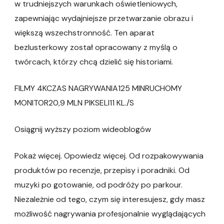
w trudniejszych warunkach oświetleniowych,
zapewniając wydajniejsze przetwarzanie obrazu i
większą wszechstronność. Ten aparat
bezlusterkowy został opracowany z myślą o
twórcach, którzy chcą dzielić się historiami.
FILMY 4KCZAS NAGRYWANIA125 MINRUCHOMY
MONITOR20,9 MLN PIKSELI11 KL./S
Osiągnij wyższy poziom wideoblogów
Pokaż więcej. Opowiedz więcej. Od rozpakowywania
produktów po recenzje, przepisy i poradniki. Od
muzyki po gotowanie, od podróży po parkour.
Niezależnie od tego, czym się interesujesz, gdy masz
możliwość nagrywania profesjonalnie wyglądających