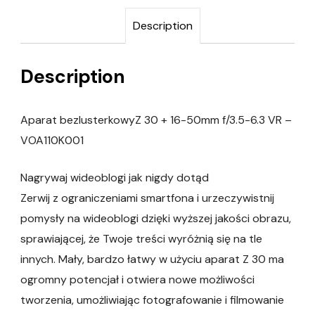
Description
Description
Aparat bezlusterkowyZ 30 + 16-50mm f/3.5-6.3 VR –
VOA110K001
Nagrywaj wideoblogi jak nigdy dotąd
Zerwij z ograniczeniami smartfona i urzeczywistnij
pomysły na wideoblogi dzięki wyższej jakości obrazu,
sprawiającej, że Twoje treści wyróżnią się na tle
innych. Mały, bardzo łatwy w użyciu aparat Z 30 ma
ogromny potencjał i otwiera nowe możliwości
tworzenia, umożliwiając fotografowanie i filmowanie