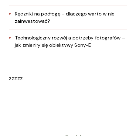
Ręczniki na podłogę – dlaczego warto w nie
zainwestować?
Technologiczny rozwój a potrzeby fotografów –
jak zmieniły się obiektywy Sony-E
zzzzz