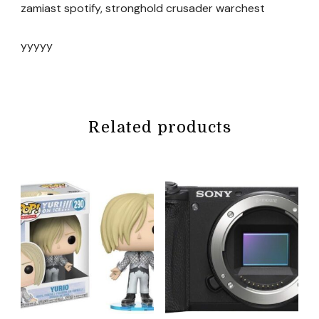
zamiast spotify, stronghold crusader warchest
yyyyy
Related products