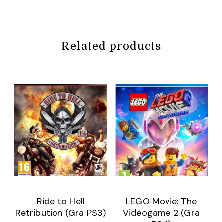
Related products
Ride to Hell
LEGO Movie: The
Retribution (Gra PS3)
Videogame 2 (Gra