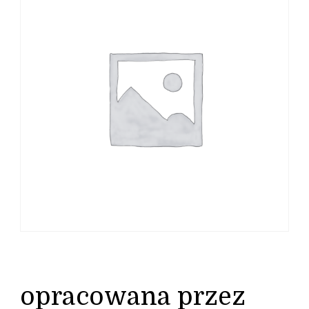
opracowana przez