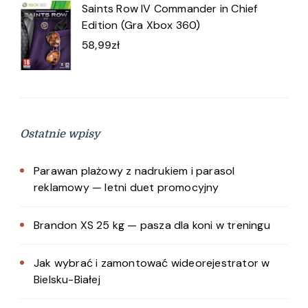
Saints Row IV Commander in Chief
Edition (Gra Xbox 360)
58,99
zł
Ostatnie wpisy
Parawan plażowy z nadrukiem i parasol
reklamowy — letni duet promocyjny
Brandon XS 25 kg — pasza dla koni w treningu
Jak wybrać i zamontować wideorejestrator w
Bielsku-Białej