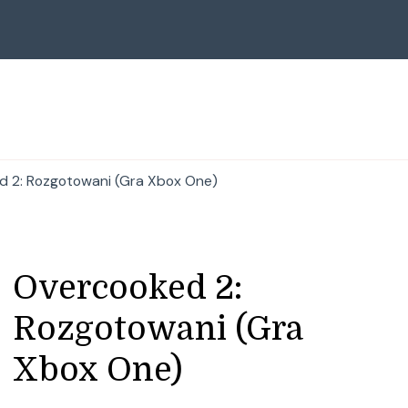
d 2: Rozgotowani (Gra Xbox One)
Overcooked 2:
Rozgotowani (Gra
Xbox One)