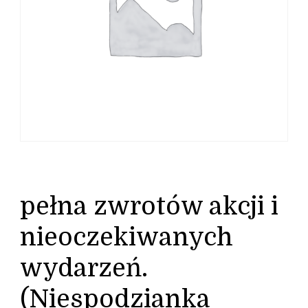
pełna zwrotów akcji i
nieoczekiwanych
wydarzeń.
(Niespodzianka