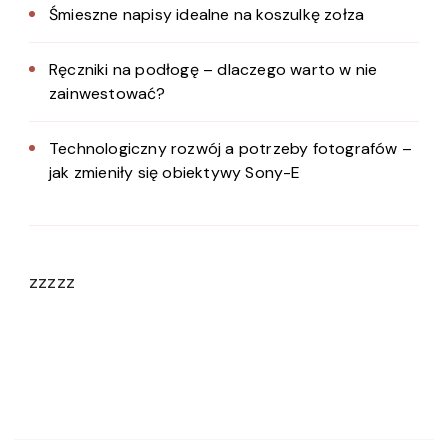
Śmieszne napisy idealne na koszulkę zołza
Ręczniki na podłogę – dlaczego warto w nie
zainwestować?
Technologiczny rozwój a potrzeby fotografów –
jak zmieniły się obiektywy Sony-E
zzzzz