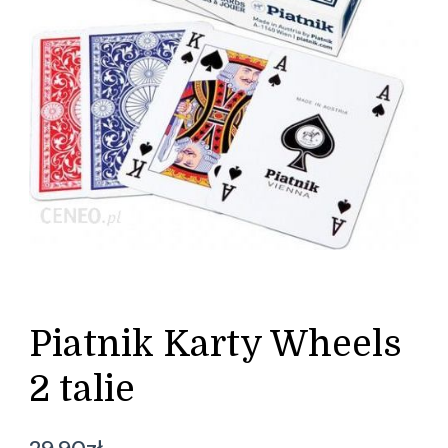
Piatnik Karty Wheels
2 talie