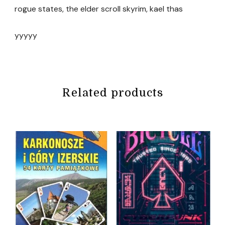
rogue states, the elder scroll skyrim, kael thas
yyyyy
Related products