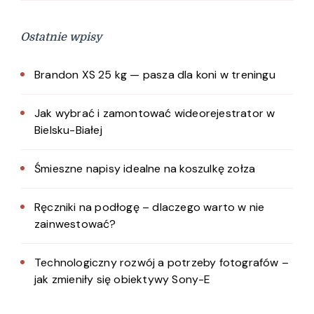
Ostatnie wpisy
Brandon XS 25 kg — pasza dla koni w treningu
Jak wybrać i zamontować wideorejestrator w
Bielsku-Białej
Śmieszne napisy idealne na koszulkę zołza
Ręczniki na podłogę – dlaczego warto w nie
zainwestować?
Technologiczny rozwój a potrzeby fotografów –
jak zmieniły się obiektywy Sony-E