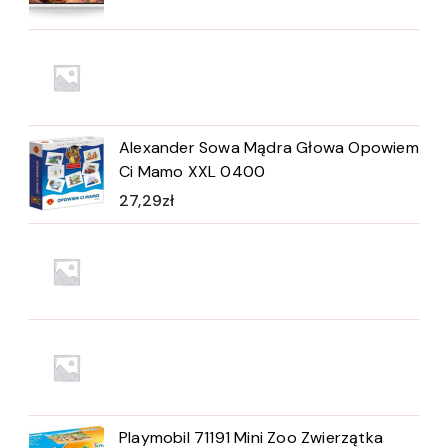
Alexander Sowa Mądra Głowa Opowiem
Ci Mamo XXL 0400
27,29
zł
Playmobil 71191 Mini Zoo Zwierzątka