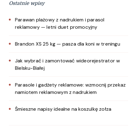
Ostatnie wpisy
Parawan plażowy z nadrukiem i parasol
reklamowy — letni duet promocyjny
Brandon XS 25 kg — pasza dla koni w treningu
Jak wybrać i zamontować wideorejestrator w
Bielsku-Białej
Parasole i gadżety reklamowe: wzmocnij przekaz
namiotem reklamowym z nadrukiem
Śmieszne napisy idealne na koszulkę zołza