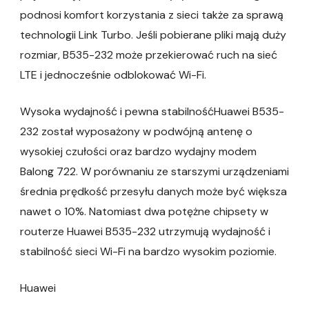
podnosi komfort korzystania z sieci także za sprawą
technologii Link Turbo. Jeśli pobierane pliki mają duży
rozmiar, B535-232 może przekierować ruch na sieć
LTE i jednocześnie odblokować Wi-Fi.
Wysoka wydajność i pewna stabilnośćHuawei B535-
232 został wyposażony w podwójną antenę o
wysokiej czułości oraz bardzo wydajny modem
Balong 722. W porównaniu ze starszymi urządzeniami
średnia prędkość przesyłu danych może być większa
nawet o 10%. Natomiast dwa potężne chipsety w
routerze Huawei B535-232 utrzymują wydajność i
stabilność sieci Wi-Fi na bardzo wysokim poziomie.
Huawei