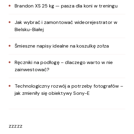
Brandon XS 25 kg — pasza dla koni w treningu
Jak wybrać i zamontować wideorejestrator w
Bielsku-Białej
Śmieszne napisy idealne na koszulkę zołza
Ręczniki na podłogę – dlaczego warto w nie
zainwestować?
Technologiczny rozwój a potrzeby fotografów –
jak zmieniły się obiektywy Sony-E
zzzzz