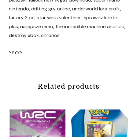
nintendo, drifting gry online, underworld lara croft,
far cry 3 pc, star wars valentines, sprawdz konto
plus, najlepsze mmo, the incredible machine android,
destroy xbox, chronos
yyyyy
Related products