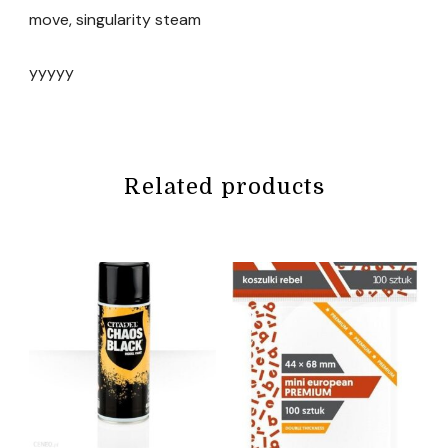
move, singularity steam
yyyyy
Related products