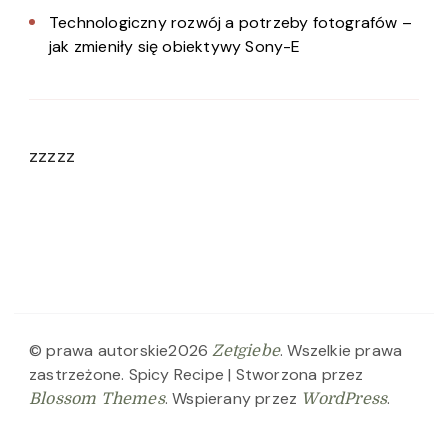
Technologiczny rozwój a potrzeby fotografów –
jak zmieniły się obiektywy Sony-E
zzzzz
© prawa autorskie2026
. Wszelkie prawa
Zetgiebe
zastrzeżone.
Spicy Recipe | Stworzona przez
. Wspierany przez
.
Blossom Themes
WordPress