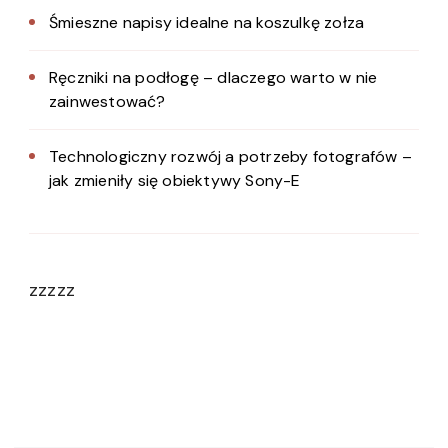
Śmieszne napisy idealne na koszulkę zołza
Ręczniki na podłogę – dlaczego warto w nie
zainwestować?
Technologiczny rozwój a potrzeby fotografów –
jak zmieniły się obiektywy Sony-E
zzzzz