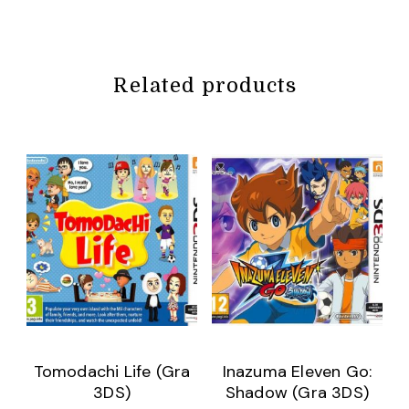
Related products
Tomodachi Life (Gra
Inazuma Eleven Go:
3DS)
Shadow (Gra 3DS)