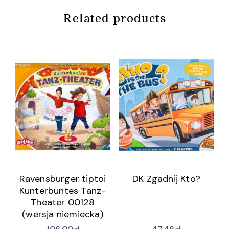
Related products
Ravensburger tiptoi
DK Zgadnij Kto?
Kunterbuntes Tanz-
Theater 00128
(wersja niemiecka)