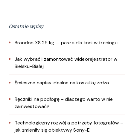
Ostatnie wpisy
Brandon XS 25 kg — pasza dla koni w treningu
Jak wybrać i zamontować wideorejestrator w
Bielsku-Białej
Śmieszne napisy idealne na koszulkę zołza
Ręczniki na podłogę – dlaczego warto w nie
zainwestować?
Technologiczny rozwój a potrzeby fotografów –
jak zmieniły się obiektywy Sony-E