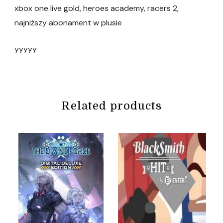
xbox one live gold, heroes academy, racers 2,
najniższy abonament w plusie
yyyyy
Related products