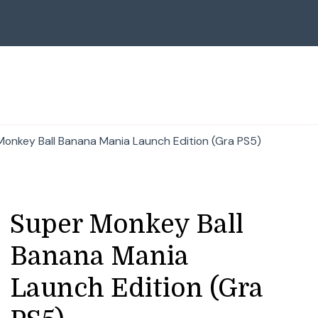
Monkey Ball Banana Mania Launch Edition (Gra PS5)
Super Monkey Ball
Banana Mania
Launch Edition (Gra