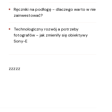
Ręczniki na podłogę – dlaczego warto w nie
zainwestować?
Technologiczny rozwój a potrzeby
fotografów – jak zmieniły się obiektywy
Sony-E
zzzzz