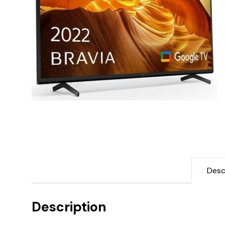
Desc
Description