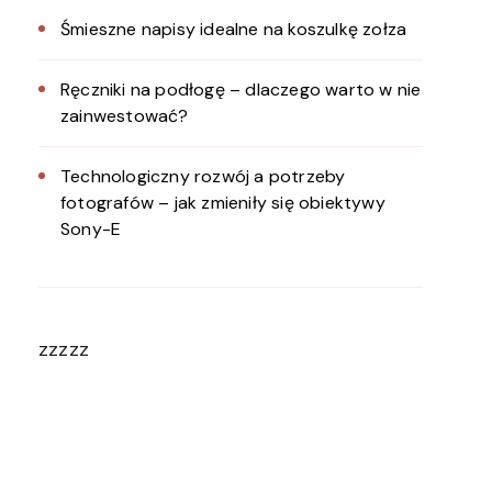
Śmieszne napisy idealne na koszulkę zołza
Ręczniki na podłogę – dlaczego warto w nie
zainwestować?
Technologiczny rozwój a potrzeby
fotografów – jak zmieniły się obiektywy
Sony-E
zzzzz