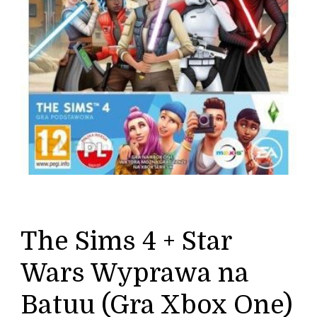
The Sims 4 + Star
Wars Wyprawa na
Batuu (Gra Xbox One)