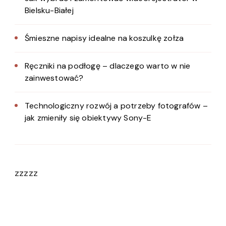
Bielsku-Białej
Śmieszne napisy idealne na koszulkę zołza
Ręczniki na podłogę – dlaczego warto w nie
zainwestować?
Technologiczny rozwój a potrzeby fotografów –
jak zmieniły się obiektywy Sony-E
zzzzz