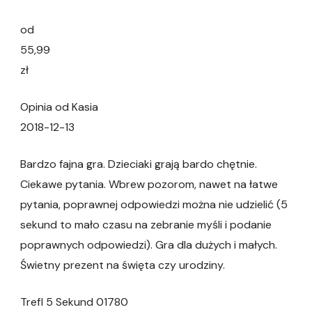
od
55,99
zł
Opinia od Kasia
2018-12-13
Bardzo fajna gra. Dzieciaki grają bardo chętnie.
Ciekawe pytania. Wbrew pozorom, nawet na łatwe
pytania, poprawnej odpowiedzi można nie udzielić (5
sekund to mało czasu na zebranie myśli i podanie
poprawnych odpowiedzi). Gra dla dużych i małych.
Świetny prezent na święta czy urodziny.
Trefl 5 Sekund 01780