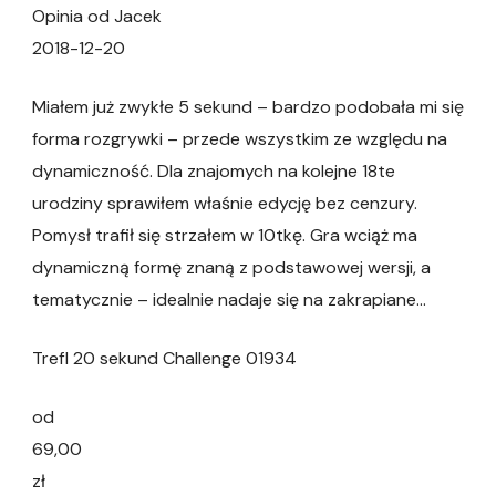
Opinia od Jacek
2018-12-20
Miałem już zwykłe 5 sekund – bardzo podobała mi się
forma rozgrywki – przede wszystkim ze względu na
dynamiczność. Dla znajomych na kolejne 18te
urodziny sprawiłem właśnie edycję bez cenzury.
Pomysł trafił się strzałem w 10tkę. Gra wciąż ma
dynamiczną formę znaną z podstawowej wersji, a
tematycznie – idealnie nadaje się na zakrapiane…
Trefl 20 sekund Challenge 01934
od
69,00
zł