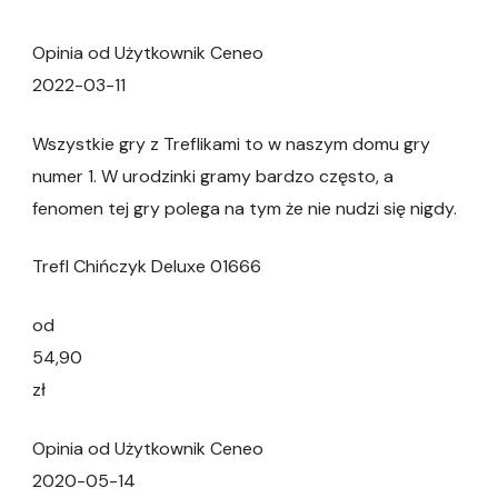
Opinia od Użytkownik Ceneo
2022-03-11
Wszystkie gry z Treflikami to w naszym domu gry
numer 1. W urodzinki gramy bardzo często, a
fenomen tej gry polega na tym że nie nudzi się nigdy.
Trefl Chińczyk Deluxe 01666
od
54,90
zł
Opinia od Użytkownik Ceneo
2020-05-14