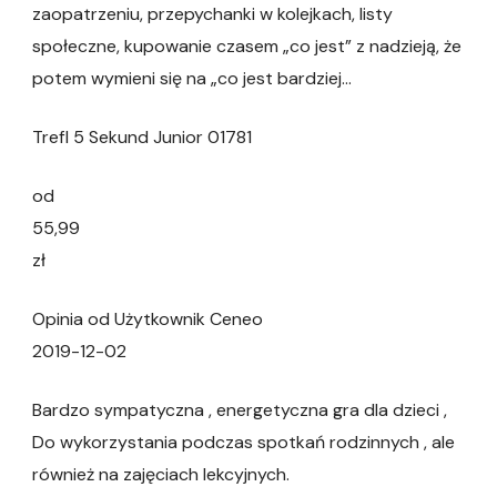
zaopatrzeniu, przepychanki w kolejkach, listy
społeczne, kupowanie czasem „co jest” z nadzieją, że
potem wymieni się na „co jest bardziej…
Trefl 5 Sekund Junior 01781
od
55,99
zł
Opinia od Użytkownik Ceneo
2019-12-02
Bardzo sympatyczna , energetyczna gra dla dzieci ,
Do wykorzystania podczas spotkań rodzinnych , ale
również na zajęciach lekcyjnych.