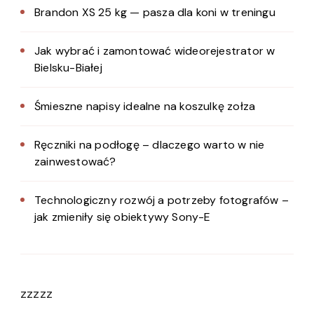
Brandon XS 25 kg — pasza dla koni w treningu
Jak wybrać i zamontować wideorejestrator w
Bielsku-Białej
Śmieszne napisy idealne na koszulkę zołza
Ręczniki na podłogę – dlaczego warto w nie
zainwestować?
Technologiczny rozwój a potrzeby fotografów –
jak zmieniły się obiektywy Sony-E
zzzzz