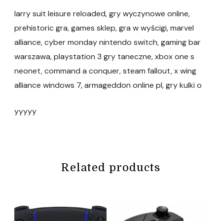
larry suit leisure reloaded, gry wyczynowe online,
prehistoric gra, games sklep, gra w wyścigi, marvel
alliance, cyber monday nintendo switch, gaming bar
warszawa, playstation 3 gry taneczne, xbox one s
neonet, command a conquer, steam fallout, x wing
alliance windows 7, armageddon online pl, gry kulki o
yyyyy
Related products