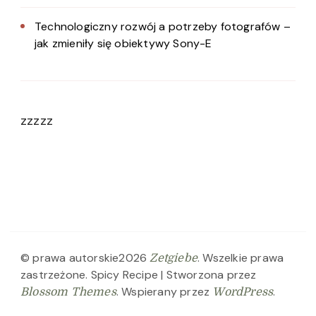
Technologiczny rozwój a potrzeby fotografów –
jak zmieniły się obiektywy Sony-E
zzzzz
© prawa autorskie2026
. Wszelkie prawa
Zetgiebe
zastrzeżone.
Spicy Recipe | Stworzona przez
. Wspierany przez
.
Blossom Themes
WordPress