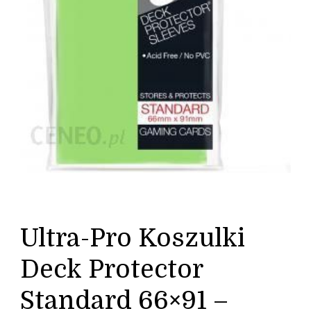
Ultra-Pro Koszulki
Deck Protector
Standard 66×91 –