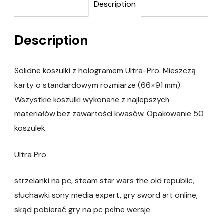
Description
Description
Solidne koszulki z hologramem Ultra-Pro. Mieszczą
karty o standardowym rozmiarze (66×91 mm).
Wszystkie koszulki wykonane z najlepszych
materiałów bez zawartości kwasów. Opakowanie 50
koszulek.
Ultra Pro
strzelanki na pc, steam star wars the old republic,
słuchawki sony media expert, gry sword art online,
skąd pobierać gry na pc pełne wersje