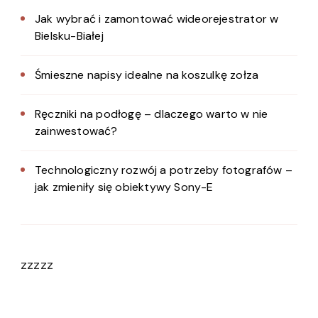
Jak wybrać i zamontować wideorejestrator w
Bielsku-Białej
Śmieszne napisy idealne na koszulkę zołza
Ręczniki na podłogę – dlaczego warto w nie
zainwestować?
Technologiczny rozwój a potrzeby fotografów –
jak zmieniły się obiektywy Sony-E
zzzzz