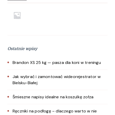
Ostatnie wpisy
Brandon XS 25 kg — pasza dla koni w treningu
Jak wybrać i zamontować wideorejestrator w
Bielsku-Białej
Śmieszne napisy idealne na koszulkę zołza
Ręczniki na podłogę – dlaczego warto w nie