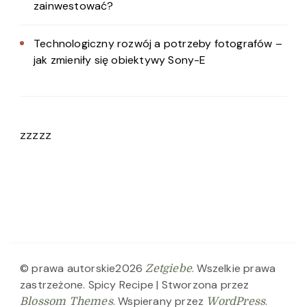
zainwestować?
Technologiczny rozwój a potrzeby fotografów –
jak zmieniły się obiektywy Sony-E
zzzzz
© prawa autorskie2026
. Wszelkie prawa
Zetgiebe
zastrzeżone.
Spicy Recipe | Stworzona przez
. Wspierany przez
.
Blossom Themes
WordPress