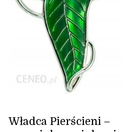
Władca Pierścieni –