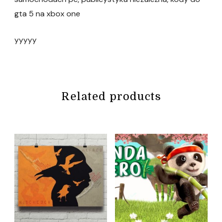
gta 5 na xbox one
yyyyy
Related products