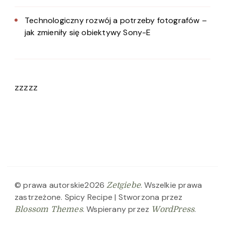
Technologiczny rozwój a potrzeby fotografów –
jak zmieniły się obiektywy Sony-E
zzzzz
© prawa autorskie2026
. Wszelkie prawa
Zetgiebe
zastrzeżone.
Spicy Recipe | Stworzona przez
. Wspierany przez
.
Blossom Themes
WordPress