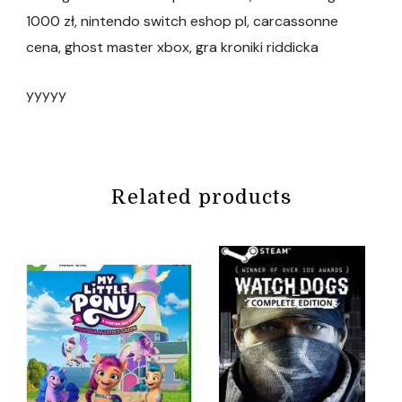
1000 zł, nintendo switch eshop pl, carcassonne
cena, ghost master xbox, gra kroniki riddicka
yyyyy
Related products