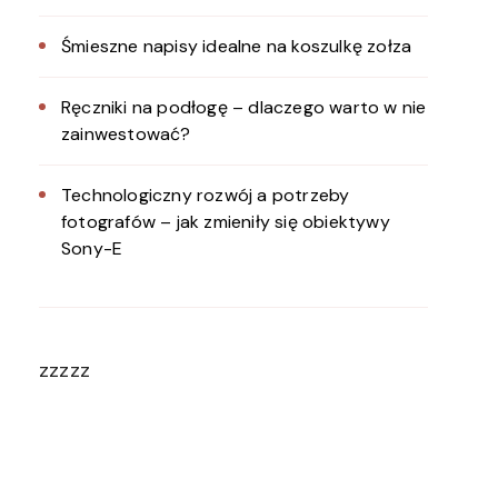
Śmieszne napisy idealne na koszulkę zołza
Ręczniki na podłogę – dlaczego warto w nie
zainwestować?
Technologiczny rozwój a potrzeby
fotografów – jak zmieniły się obiektywy
Sony-E
zzzzz