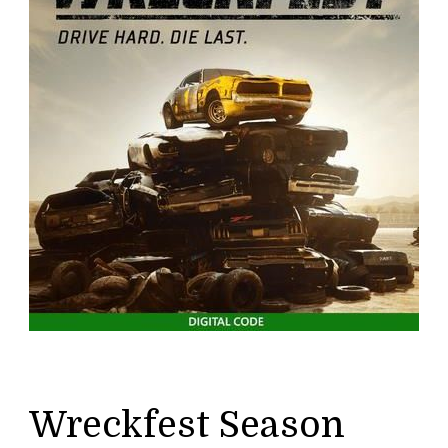
Wreckfest Season