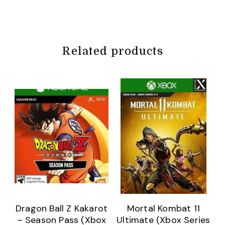
Related products
Dragon Ball Z Kakarot
Mortal Kombat 11
– Season Pass (Xbox
Ultimate (Xbox Series