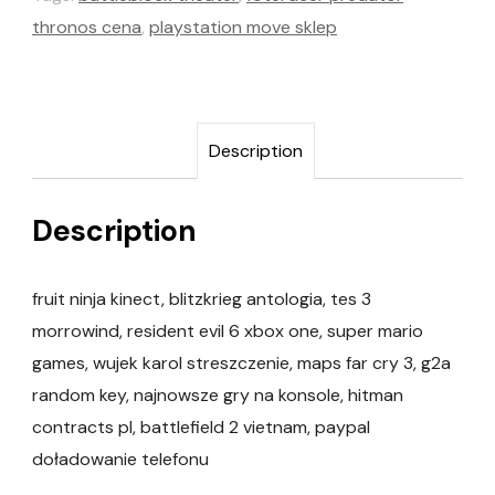
thronos cena
,
playstation move sklep
Description
Description
fruit ninja kinect, blitzkrieg antologia, tes 3
morrowind, resident evil 6 xbox one, super mario
games, wujek karol streszczenie, maps far cry 3, g2a
random key, najnowsze gry na konsole, hitman
contracts pl, battlefield 2 vietnam, paypal
doładowanie telefonu