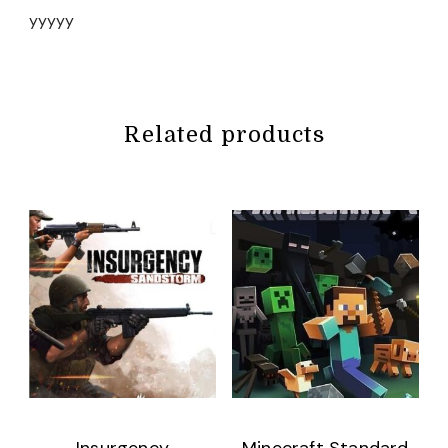
yyyyy
Related products