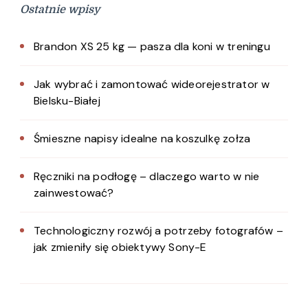
Ostatnie wpisy
Brandon XS 25 kg — pasza dla koni w treningu
Jak wybrać i zamontować wideorejestrator w
Bielsku-Białej
Śmieszne napisy idealne na koszulkę zołza
Ręczniki na podłogę – dlaczego warto w nie
zainwestować?
Technologiczny rozwój a potrzeby fotografów –
jak zmieniły się obiektywy Sony-E