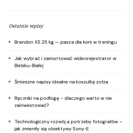
Ostatnie wpisy
Brandon XS 25 kg — pasza dla koni w treningu
Jak wybrać i zamontować wideorejestrator w
Bielsku-Białej
Śmieszne napisy idealne na koszulkę zołza
Ręczniki na podłogę – dlaczego warto w nie
zainwestować?
Technologiczny rozwój a potrzeby fotografów –
jak zmieniły się obiektywy Sony-E