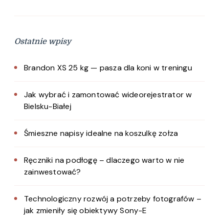
Ostatnie wpisy
Brandon XS 25 kg — pasza dla koni w treningu
Jak wybrać i zamontować wideorejestrator w
Bielsku-Białej
Śmieszne napisy idealne na koszulkę zołza
Ręczniki na podłogę – dlaczego warto w nie
zainwestować?
Technologiczny rozwój a potrzeby fotografów –
jak zmieniły się obiektywy Sony-E