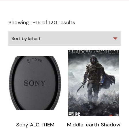
Showing 1–16 of 120 results
Sony ALC-R1EM
Middle-earth Shadow