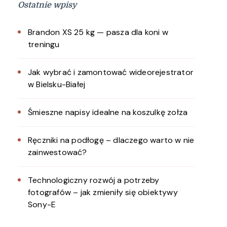
Ostatnie wpisy
Brandon XS 25 kg — pasza dla koni w
treningu
Jak wybrać i zamontować wideorejestrator
w Bielsku-Białej
Śmieszne napisy idealne na koszulkę zołza
Ręczniki na podłogę – dlaczego warto w nie
zainwestować?
Technologiczny rozwój a potrzeby
fotografów – jak zmieniły się obiektywy
Sony-E